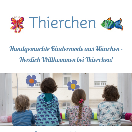
Handgemachte Kindermode aus München -
Herzlich Willkommen bei Thierchen!