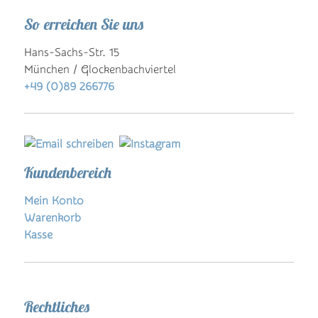
So erreichen Sie uns
Hans-Sachs-Str. 15
München / Glockenbachviertel
+49 (0)89 266776
Kundenbereich
Mein Konto
Warenkorb
Kasse
Rechtliches