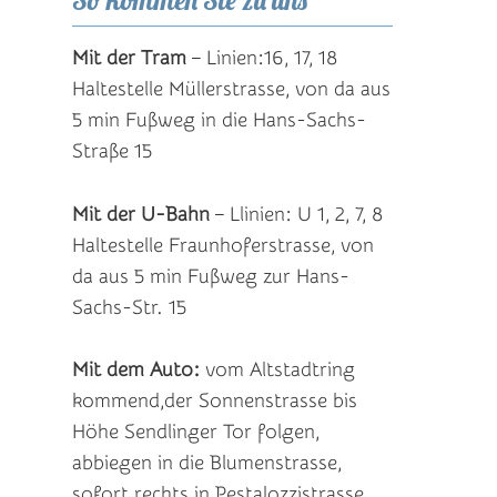
Mit der Tram
– Linien:16, 17, 18
Haltestelle Müllerstrasse, von da aus
5 min Fußweg in die Hans-Sachs-
Straße 15
Mit der U-Bahn
– Llinien: U 1, 2, 7, 8
Haltestelle Fraunhoferstrasse, von
da aus 5 min Fußweg zur Hans-
Sachs-Str. 15
Mit dem Auto:
vom Altstadtring
kommend,der Sonnenstrasse bis
Höhe Sendlinger Tor folgen,
abbiegen in die Blumenstrasse,
sofort rechts in Pestalozzistrasse,