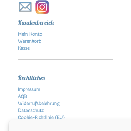
Kundenbereich
Mein Konto
Warenkorb
Kasse
Rechtliches
Impressum
AGB
Widerrufsbelehrung
Datenschutz
Cookie-Richtlinie (EU)