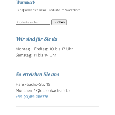
Warenkorb
Es befinden sich keine Produkte im Warenkorb.
Suchen
Suchen
nach:
Wir sind für Sie da
Montag – Freitag: 10 bis 17 Uhr
Samstag: 11 bis 14 Uhr
So erreichen Sie uns
Hans-Sachs-Str. 15
München / Glockenbachviertel
+49 (0)89 266776