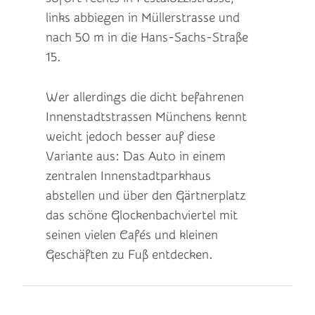
links abbiegen in Müllerstrasse und
nach 50 m in die Hans-Sachs-Straße
15.
Wer allerdings die dicht befahrenen
Innenstadtstrassen Münchens kennt
weicht jedoch besser auf diese
Variante aus: Das Auto in einem
zentralen Innenstadtparkhaus
abstellen und über den Gärtnerplatz
das schöne Glockenbachviertel mit
seinen vielen Cafés und kleinen
Geschäften zu Fuß entdecken.