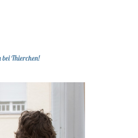
bei Thierchen!