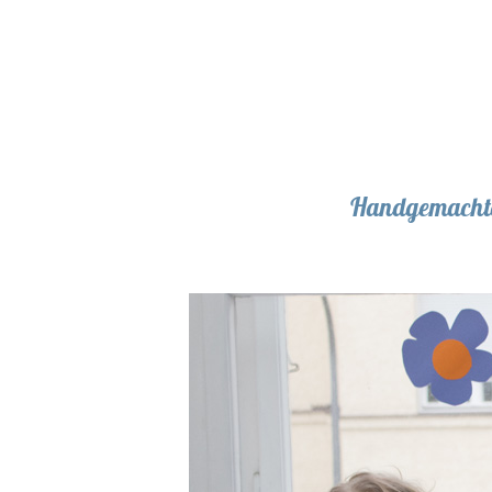
Handgemachte 