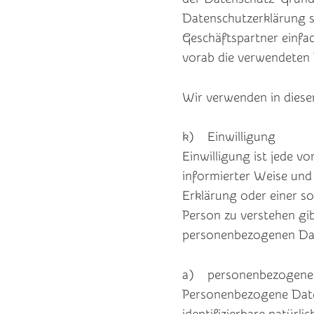
Datenschutzerklärung so
Geschäftspartner einfac
vorab die verwendeten B
Wir verwenden in diese
k) Einwilligung
Einwilligung ist jede vo
informierter Weise und
Erklärung oder einer so
Person zu verstehen gib
personenbezogenen Dat
a) personenbezogene
Personenbezogene Daten 