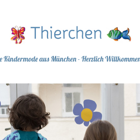
Kindermode aus München - Herzlich Willkommen 