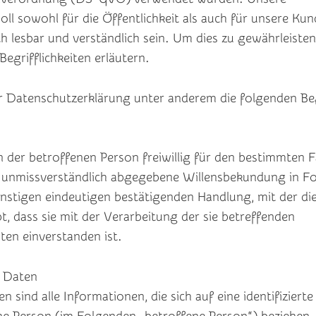
ll sowohl für die Öffentlichkeit als auch für unsere Ku
h lesbar und verständlich sein. Um dies zu gewährleiste
egrifflichkeiten erläutern.
r Datenschutzerklärung unter anderem die folgenden Beg
n der betroffenen Person freiwillig für den bestimmten Fa
 unmissverständlich abgegebene Willensbekundung in Fo
nstigen eindeutigen bestätigenden Handlung, mit der di
t, dass sie mit der Verarbeitung der sie betreffenden
en einverstanden ist.
 Daten
sind alle Informationen, die sich auf eine identifizierte