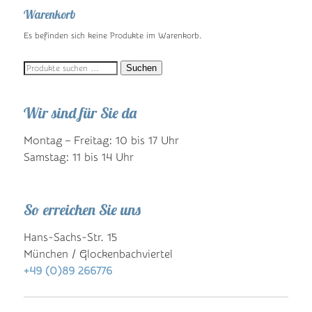
Warenkorb
Es befinden sich keine Produkte im Warenkorb.
Suchen
Suchen
nach:
Wir sind für Sie da
Montag – Freitag: 10 bis 17 Uhr
Samstag: 11 bis 14 Uhr
So erreichen Sie uns
Hans-Sachs-Str. 15
München / Glockenbachviertel
+49 (0)89 266776