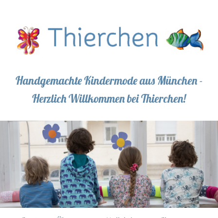
Handgemachte Kindermode aus München -
Herzlich Willkommen bei Thierchen!