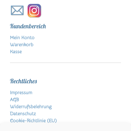
Kundenbereich
Mein Konto
Warenkorb
Kasse
Rechtliches
Impressum
AGB
Widerrufsbelehrung
Datenschutz
Cookie-Richtlinie (EU)